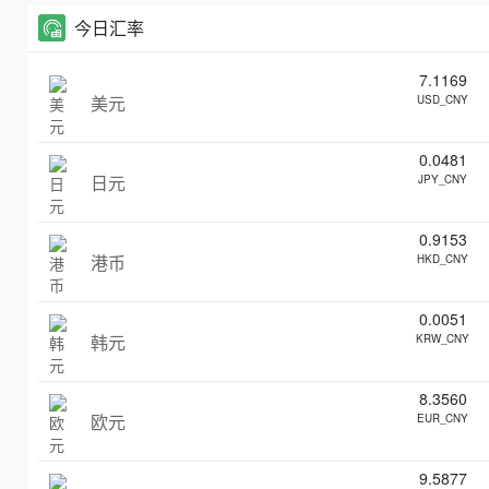
今日汇率
7.1169
美元
USD_CNY
0.0481
日元
JPY_CNY
0.9153
港币
HKD_CNY
0.0051
韩元
KRW_CNY
8.3560
欧元
EUR_CNY
9.5877