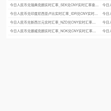
今日人民币兑瑞典克朗实时汇率_SEK兑CNY实时汇率查询 2025年09月21日
今日人民币兑印度尼西亚卢比实时汇率_IDR兑CNY实时汇率查询 2025年09月21日
今日人民币兑新西兰元实时汇率_NZD兑CNY实时汇率查询 2025年09月21日
今日人民币兑挪威克朗实时汇率_NOK兑CNY实时汇率查询 2025年09月21日